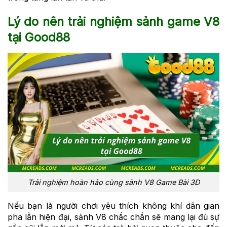
Lý do nên trải nghiệm sảnh game V8
tại Good88
Trải nghiệm hoàn hảo cùng sảnh V8 Game Bài 3D
Nếu bạn là người chơi yêu thích không khí dân gian
pha lẫn hiện đại, sảnh V8 chắc chắn sẽ mang lại đủ sự