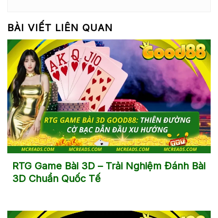
BÀI VIẾT LIÊN QUAN
RTG Game Bài 3D – Trải Nghiệm Đánh Bài
3D Chuẩn Quốc Tế