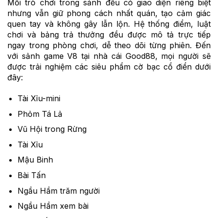
Mỗi trò chơi trong sảnh đều có giao diện riêng biệt
nhưng vẫn giữ phong cách nhất quán, tạo cảm giác
quen tay và không gây lẫn lộn. Hệ thống điểm, luật
chơi và bảng trả thưởng đều được mô tả trực tiếp
ngay trong phòng chơi, dễ theo dõi từng phiên. Đến
với sảnh game V8 tại nhà cái Good88, mọi người sẽ
được trải nghiệm các siêu phẩm cờ bạc cổ điển dưới
đây:
Tài Xỉu-mini
Phỏm Tá Lả
Vũ Hội trong Rừng
Tài Xỉu
Mậu Binh
Bài Tấn
Ngầu Hầm trăm người
Ngầu Hầm xem bài