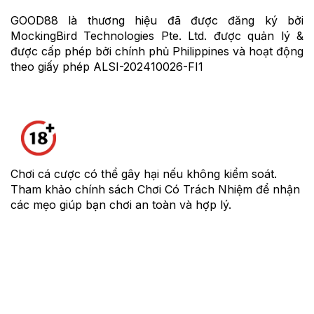
GOOD88 là thương hiệu đã được đăng ký bởi
MockingBird Technologies Pte. Ltd. được quản lý &
được cấp phép bởi chính phủ Philippines và hoạt động
theo giấy phép ALSI-202410026-FI1
Chơi cá cược có thể gây hại nếu không kiểm soát.
Tham khảo chính sách Chơi Có Trách Nhiệm để nhận
các mẹo giúp bạn chơi an toàn và hợp lý.