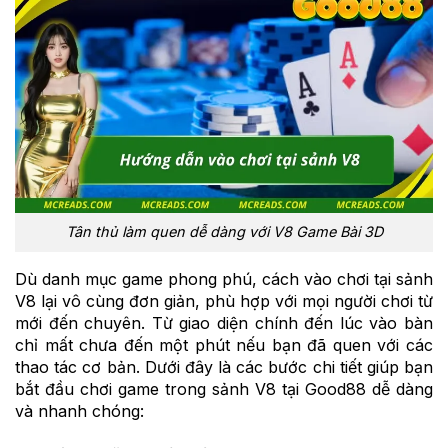
Tân thủ làm quen dễ dàng với V8 Game Bài 3D
Dù danh mục game phong phú, cách vào chơi tại sảnh
V8 lại vô cùng đơn giản, phù hợp với mọi người chơi từ
mới đến chuyên. Từ giao diện chính đến lúc vào bàn
chỉ mất chưa đến một phút nếu bạn đã quen với các
thao tác cơ bản. Dưới đây là các bước chi tiết giúp bạn
bắt đầu chơi game trong sảnh V8 tại Good88 dễ dàng
và nhanh chóng: