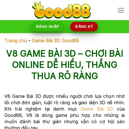
Bỏ
qua
nội
dung
ĐĂNG NHẬP
ĐĂNG KÝ
Trang chủ
-
Game Bài 3D Good88
V8 GAME BÀI 3D – CHƠI BÀI
ONLINE DỄ HIỂU, THẮNG
THUA RÕ RÀNG
V8 Game Bài 3D được nhiều người chơi lựa chọn nhờ
lối chơi đơn giản, luật rõ ràng và giao diện 3D dễ nhìn.
Khi trải nghiệm tại danh mục
Game Bài 3D
của
Good88, V8 là dòng game phù hợp cho những ai
muốn đánh bài thư giãn nhưng vẫn có cơ hội săn
thưởng đều tay.